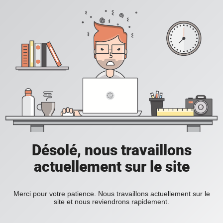
Désolé, nous travaillons
actuellement sur le site
Merci pour votre patience. Nous travaillons actuellement sur le
site et nous reviendrons rapidement.