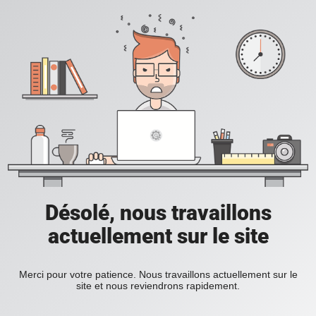
Désolé, nous travaillons
actuellement sur le site
Merci pour votre patience. Nous travaillons actuellement sur le
site et nous reviendrons rapidement.