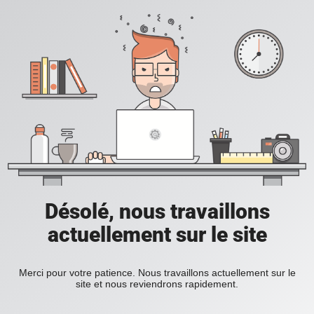
Désolé, nous travaillons
actuellement sur le site
Merci pour votre patience. Nous travaillons actuellement sur le
site et nous reviendrons rapidement.