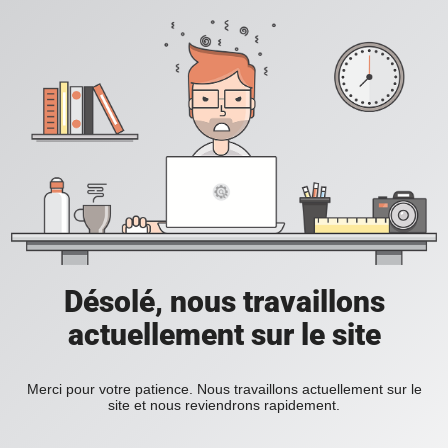
Désolé, nous travaillons
actuellement sur le site
Merci pour votre patience. Nous travaillons actuellement sur le
site et nous reviendrons rapidement.