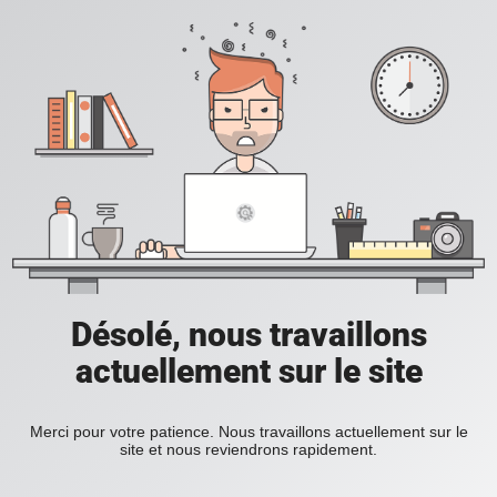
Désolé, nous travaillons
actuellement sur le site
Merci pour votre patience. Nous travaillons actuellement sur le
site et nous reviendrons rapidement.